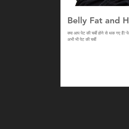
Belly Fat and H
क्या आप पेट की चर्बी होने से थक गए हैं
अभी भी पेट की चर्बी