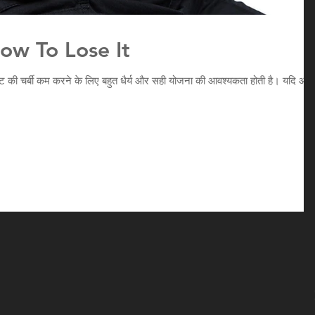
ow To Lose It
? पेट की चर्बी कम करने के लिए बहुत धैर्य और सही योजना की आवश्यकता होती है। यदि आप