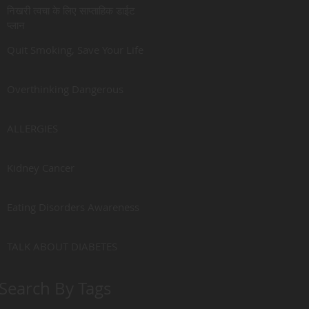
निखरी त्वचा के लिए साप्ताहिक डाईट
प्लान
Quit Smoking, Save Your Life
Overthinking Dangerous
ALLERGIES
Kidney Cancer
Eating Disorders Awareness
TALK ABOUT DIABETES
Search By Tags